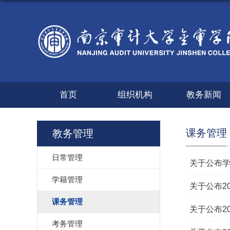
首页
组织机构
教务新闻
课务管理
教务管理
日常管理
关于公布学
学籍管理
关于公布20
课务管理
关于公布2
考务管理