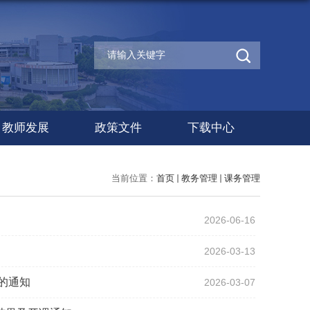
教师发展
政策文件
下载中心
当前位置：
首页
教务管理
课务管理
2026-06-16
2026-03-13
排的通知
2026-03-07