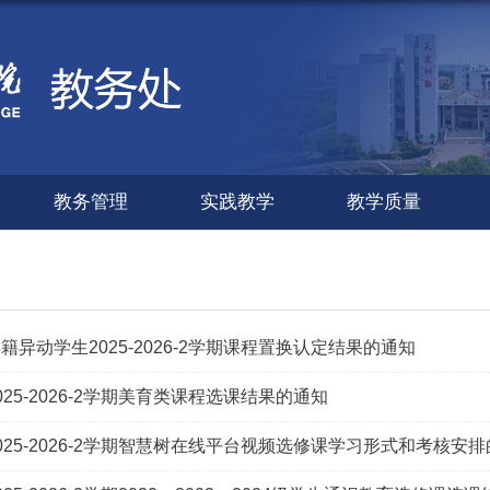
教务管理
实践教学
教学质量
籍异动学生2025-2026-2学期课程置换认定结果的通知
25-2026-2学期美育类课程选课结果的通知
025-2026-2学期智慧树在线平台视频选修课学习形式和考核安