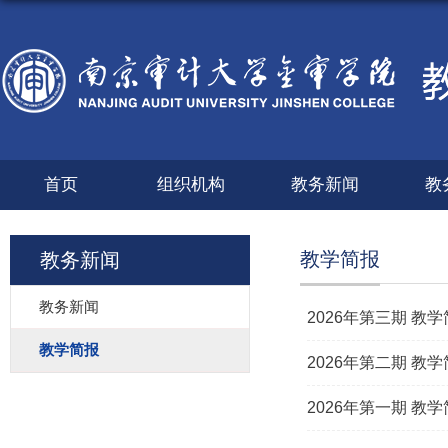
首页
组织机构
教务新闻
教
教学简报
教务新闻
教务新闻
2026年第三期 教学
教学简报
2026年第二期 教学
2026年第一期 教学