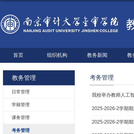
首页
组织机构
教务新闻
教
考务管理
教务管理
日常管理
我校举办教师人工
学籍管理
2025-2026-
课务管理
2025-2026-
考务管理