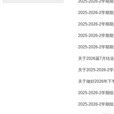
2025-2026-
2025-2026-
2025-2026-
2025-2026-
2025-2026-
关于2026届7月结
关于2025-2026
关于做好2026年
2025-2026-
2025-2026-