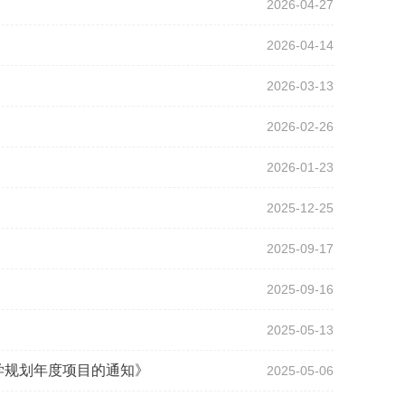
2026-04-27
2026-04-14
2026-03-13
2026-02-26
2026-01-23
2025-12-25
2025-09-17
2025-09-16
2025-05-13
学规划年度项目的通知》
2025-05-06