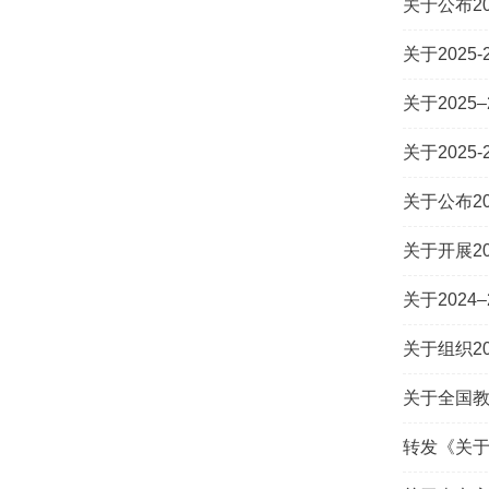
关于公布2
关于202
关于202
关于2025
关于公布2
关于开展2
关于202
关于组织2
关于全国教
转发《关于