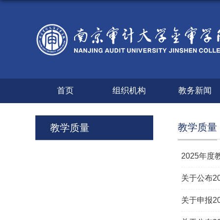
首页
组织机构
教务新闻
教学质量
教学质量
2025年
关于公布2
关于申报2