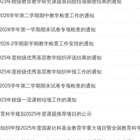
023年校级教育教学研究课题第四批结项验收结果的通知
5-2026学年第二学期期中教学检查工作的通知
5–2026学年第一学期期末试卷专项检查的通知
-2026-2学期新学期教学检查工作安排的通知
025年度校级优秀基层教学组织评选结果的通知
025年度校级优秀基层教学组织申报工作的通知
4–2025学年第二学期期末试卷专项检查的通知
023年校级一流课程结项工作的通知
育科学规划2025年度课题推荐项目的公示
组织申报2025年度国家社科基金教育学重大项目暨全国教育科