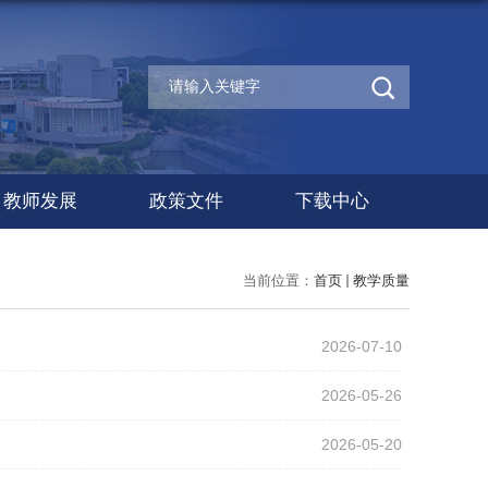
教师发展
政策文件
下载中心
当前位置：
首页
教学质量
2026-07-10
2026-05-26
2026-05-20