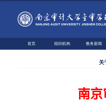
首页
组织机构
教务新闻
关
南京