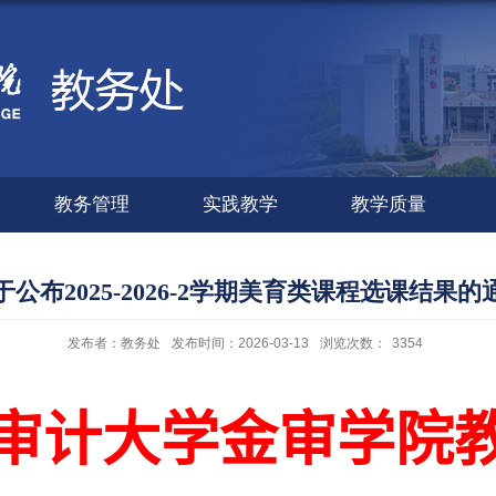
教务管理
实践教学
教学质量
于公布2025-2026-2学期美育类课程选课结果的
发布者：教务处
发布时间：2026-03-13
浏览次数：
3354
审计大学金审学院