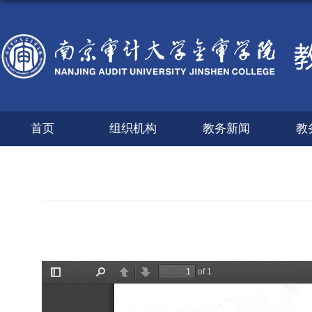
首页
组织机构
教务新闻
教